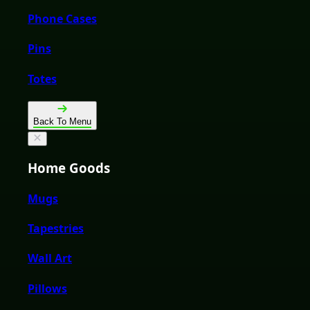
Phone Cases
Pins
Totes
Back To Menu
Home Goods
Mugs
Tapestries
Wall Art
Pillows