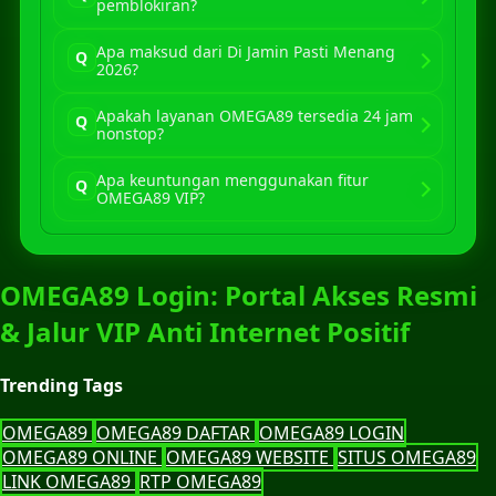
pemblokiran?
Apa maksud dari Di Jamin Pasti Menang
Q
2026?
Apakah layanan OMEGA89 tersedia 24 jam
Q
nonstop?
Apa keuntungan menggunakan fitur
Q
OMEGA89 VIP?
OMEGA89 Login: Portal Akses Resmi
& Jalur VIP Anti Internet Positif
Trending Tags
OMEGA89
OMEGA89 DAFTAR
OMEGA89 LOGIN
OMEGA89 ONLINE
OMEGA89 WEBSITE
SITUS OMEGA89
LINK OMEGA89
RTP OMEGA89