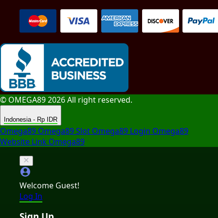
© OMEGA89 2026 All right reserved.
Indonesia - Rp IDR
Omega89
Omega89 Slot
Omega89 Login
Omega89
Website
Link Omega89
Welcome Guest!
Log In
Sign Up