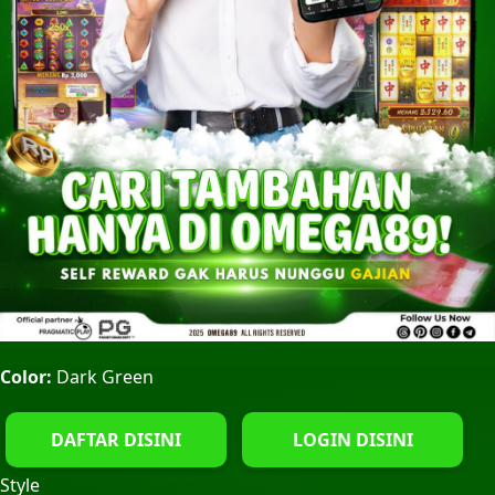
Color:
Dark Green
DAFTAR DISINI
LOGIN DISINI
Style