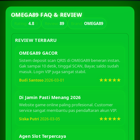
OMEGA89 FAQ & REVIEW
Rating:
4.8
/5
Review:
89
Brand:
OMEGA89
REVIEW TERBARU
OMEGA89 GACOR
Sistem deposit scan QRIS di OMEGA89 beneran instan.
Gak sampai 10 detik, tinggal SCAN, Bayar, saldo sudah
masuk. Login VIP juga sangat stabil.
Budi Santoso
2026-03-01
Di Jamin Pasti Menang 2026
Website game online paling profesional. Customer
service sangat membantu pas pendaftaran akun VIP.
Siska Putri
2026-03-05
Agen Slot Terpercaya