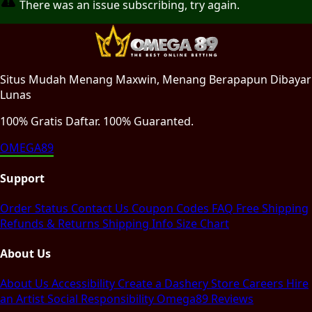
There was an issue subscribing, try again.
Situs Mudah Menang Maxwin, Menang Berapapun Dibayar
Lunas
100% Gratis Daftar. 100% Guaranted.
OMEGA89
Support
Order Status
Contact Us
Coupon Codes
FAQ
Free Shipping
Refunds & Returns
Shipping Info
Size Chart
About Us
About Us
Accessibility
Create a Dashery Store
Careers
Hire
an Artist
Social Responsibility
Omega89 Reviews