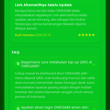
Link Alternatifnya Selalu Update
Kenapa harus cari lain kalau OMEGA89 selalu
menyediakan segalanya? Link alternatifnya selalu
update, server kencang, dan sebagai Slot Online
Terpercaya, semua kemenangan Maxwin dijamin
dibayar penuh.
Rudi Hartono
2026-03-10
FAQ
Bagaimana cara melakukan top up QRIS di
Q
OMEGA89?
Cukup masuk ke dashboard akun OMEGA89, pilih
menu deposit QRIS, scan kode yang muncul, dan saldo
akan otomatis bertambah dalam hitungan detik. Kami
menyediakan layanan pasang angka dengan hadiah
terbesar dan sistem keamanan canggih untuk semua
pemain di Indonesia.
Apakah akses login OMEGA89 aman dari
Q