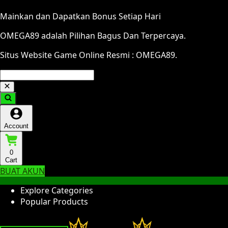
Mainkan dan Dapatkan Bonus Setiap Hari
OMEGA89 adalah Pilihan Bagus Dan Terpercaya.
Situs Website Game Online Resmi : OMEGA89.
Account
0
Cart
BUAT AKUN
Explore Categories
Popular Products