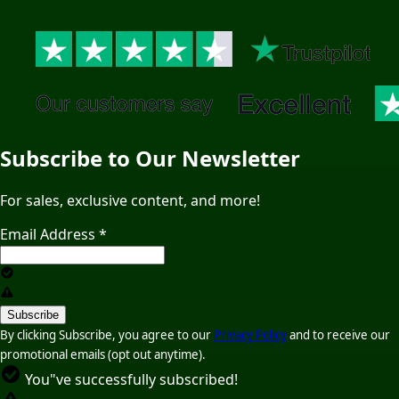
Subscribe to Our Newsletter
For sales, exclusive content, and more!
Email Address
*
By clicking Subscribe, you agree to our
Privacy Policy
and to receive our
promotional emails (opt out anytime).
You"ve successfully subscribed!